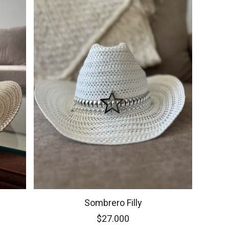
Sombrero Filly
$27.000