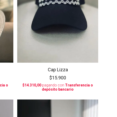
Cap Lizza
$15.900
cia o
$14.310,00
pagando con
Transferencia o
depósito bancario