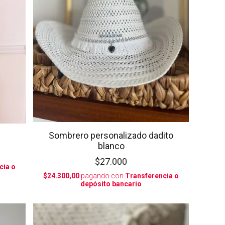
Sombrero personalizado dadito
blanco
$27.000
cia o
$24.300,00
pagando con
Transferencia o
depósito bancario