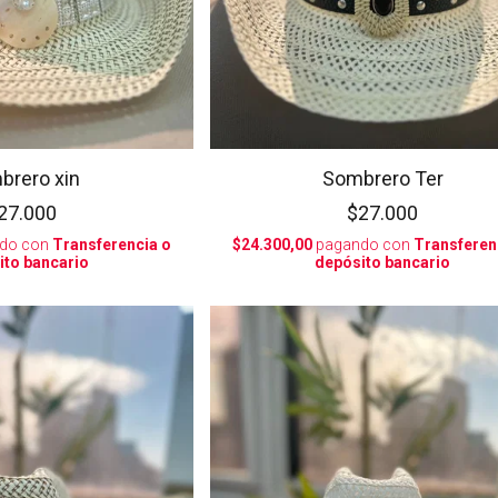
brero xin
Sombrero Ter
27.000
$27.000
do con
Transferencia o
$24.300,00
pagando con
Transferen
ito bancario
depósito bancario