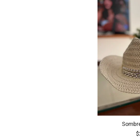
Sombre
$