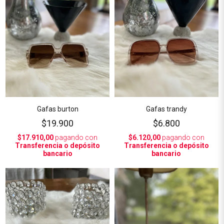
Gafas burton
Gafas trandy
$19.900
$6.800
$17.910,00
pagando con
$6.120,00
pagando con
Transferencia o depósito
Transferencia o depósito
bancario
bancario