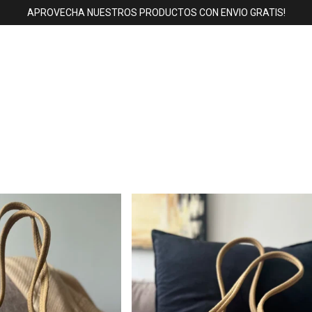
APROVECHA NUESTROS PRODUCTOS CON ENVIO GRATIS!