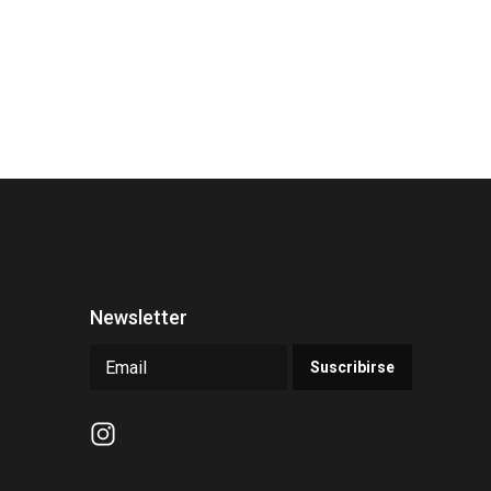
Newsletter
Suscribirse