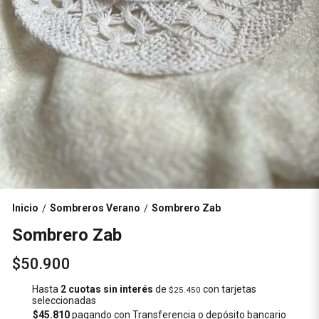
Inicio
Sombreros Verano
Sombrero Zab
/
/
Sombrero Zab
$50.900
Hasta
2 cuotas sin interés
de
con tarjetas
$25.450
seleccionadas
$45.810
pagando con Transferencia o depósito bancario