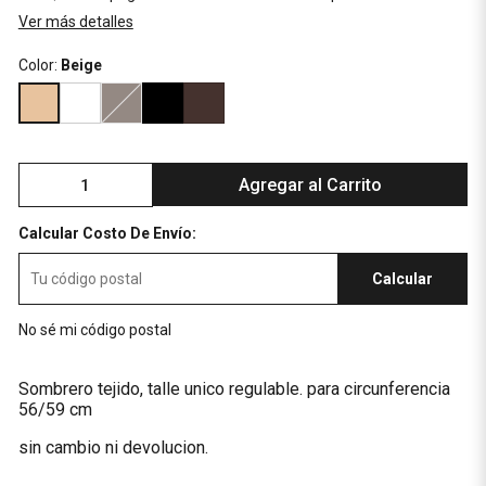
Ver más detalles
Color:
Beige
Agregar al Carrito
Calcular Costo De Envío:
Calcular
No sé mi código postal
Sombrero tejido, talle unico regulable. para circunferencia
56/59 cm
sin cambio ni devolucion.