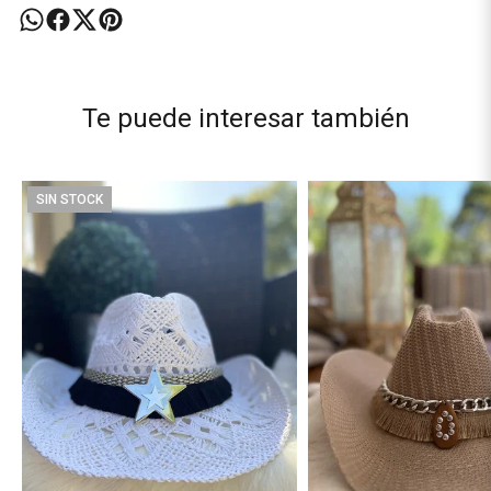
Te puede interesar también
SIN STOCK