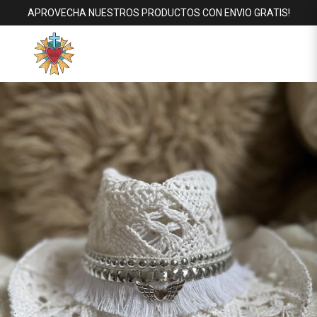
APROVECHA NUESTROS PRODUCTOS CON ENVIO GRATIS!