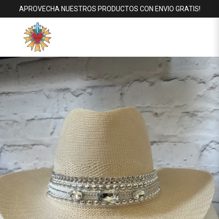
APROVECHA NUESTROS PRODUCTOS CON ENVIO GRATIS!