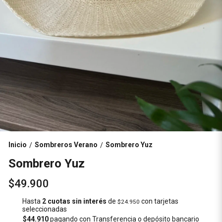
Inicio
Sombreros Verano
Sombrero Yuz
/
/
Sombrero Yuz
$49.900
Hasta
2 cuotas sin interés
de
con tarjetas
$24.950
seleccionadas
$44.910
pagando con Transferencia o depósito bancario