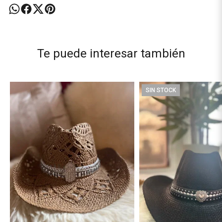
Te puede interesar también
SIN STOCK