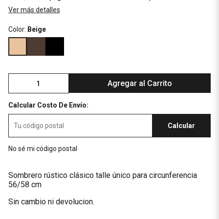
Ver más detalles
Color:
Beige
Agregar al Carrito
Calcular Costo De Envío:
Calcular
No sé mi código postal
Sombrero rústico clásico talle único para circunferencia
56/58 cm
Sin cambio ni devolucion.