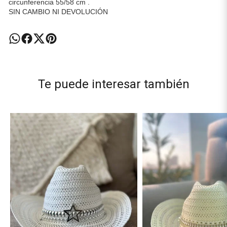
circunferencia 55/58 cm .
SIN CAMBIO NI DEVOLUCIÓN
Te puede interesar también