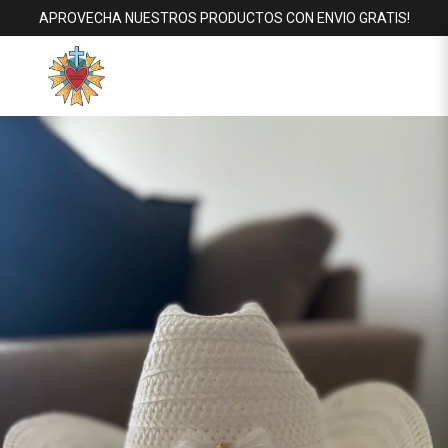
APROVECHA NUESTROS PRODUCTOS CON ENVIO GRATIS!