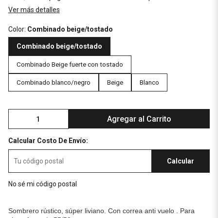
Ver más detalles
Color:
Combinado beige/tostado
Combinado beige/tostado
Combinado Beige fuerte con tostado
Combinado blanco/negro
Beige
Blanco
Agregar al Carrito
Calcular Costo De Envío:
Calcular
No sé mi código postal
Sombrero rústico, súper liviano. Con correa anti vuelo . Para