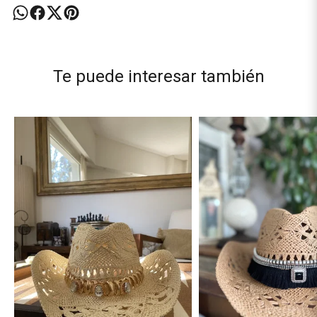
Te puede interesar también