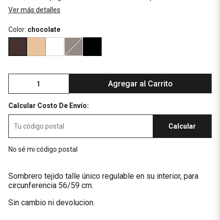
Ver más detalles
Color:
chocolate
Agregar al Carrito
Calcular Costo De Envío:
Calcular
No sé mi código postal
Sombrero tejido talle único regulable en su interior, para
circunferencia 56/59 cm.
Sin cambio ni devolucion.