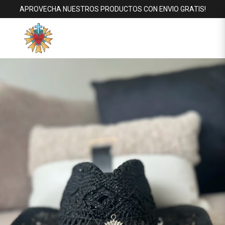
APROVECHA NUESTROS PRODUCTOS CON ENVIO GRATIS!