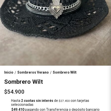
Inicio
Sombreros Verano
Sombrero Wilt
/
/
Sombrero Wilt
$54.900
Hasta
2 cuotas sin interés
de
con tarjetas
$27.450
seleccionadas
$49.410
pagando con Transferencia o depósito bancario