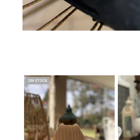
SIN STOCK