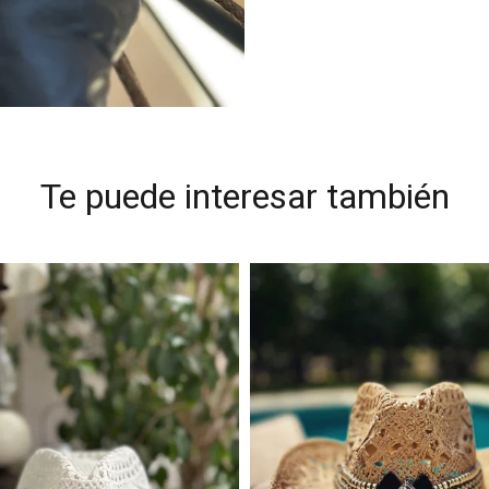
Te puede interesar también