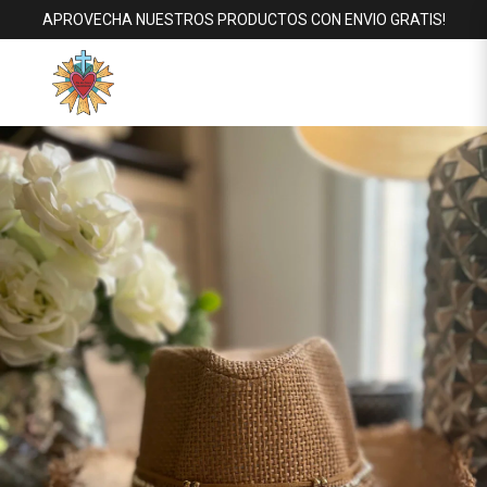
APROVECHA NUESTROS PRODUCTOS CON ENVIO GRATIS!