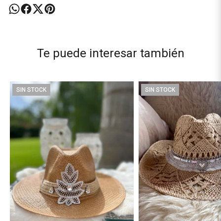
Te puede interesar también
SIN STOCK
SIN STOCK