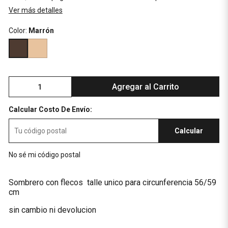
Ver más detalles
Color:
Marrón
Agregar al Carrito
Calcular Costo De Envío:
Calcular
No sé mi código postal
Sombrero con flecos talle unico para circunferencia 56/59
cm
sin cambio ni devolucion