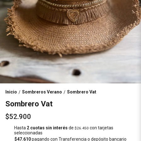
Inicio
Sombreros Verano
Sombrero Vat
/
/
Sombrero Vat
$52.900
Hasta
2 cuotas sin interés
de
con tarjetas
$26.450
seleccionadas
$47.610
pagando con Transferencia o depósito bancario