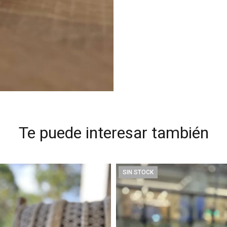
Te puede interesar también
SIN STOCK