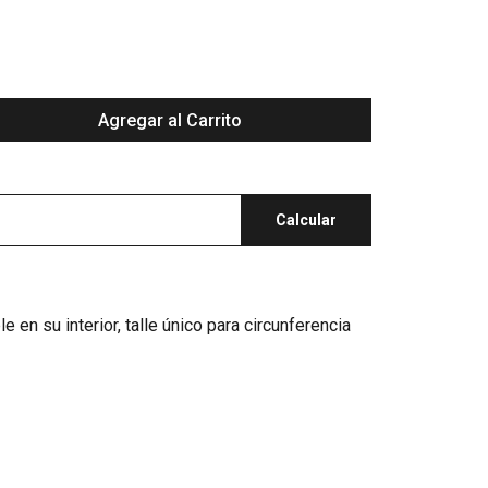
Agregar al Carrito
Calcular
 en su interior, talle único para circunferencia