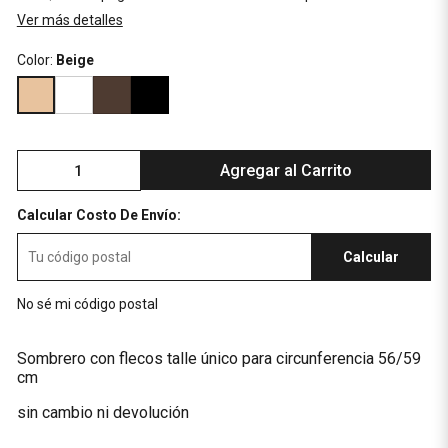
Ver más detalles
Color:
Beige
Agregar al Carrito
Calcular Costo De Envío:
Calcular
No sé mi código postal
Sombrero con flecos talle único para circunferencia 56/59
cm
sin cambio ni devolución