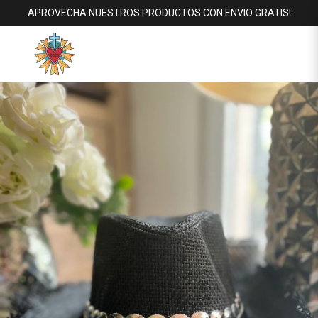
APROVECHA NUESTROS PRODUCTOS CON ENVIO GRATIS!