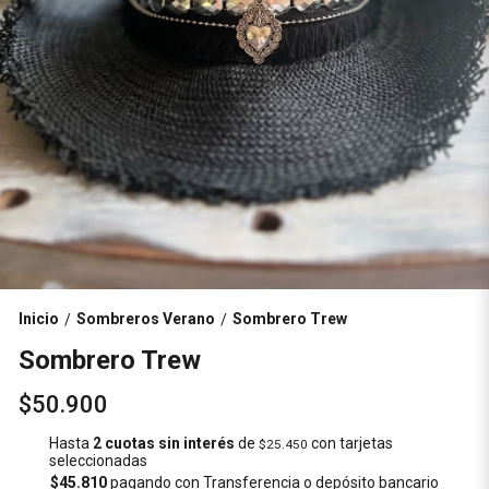
Inicio
Sombreros Verano
Sombrero Trew
/
/
Sombrero Trew
$50.900
Hasta
2 cuotas sin interés
de
con tarjetas
$25.450
seleccionadas
$45.810
pagando con Transferencia o depósito bancario