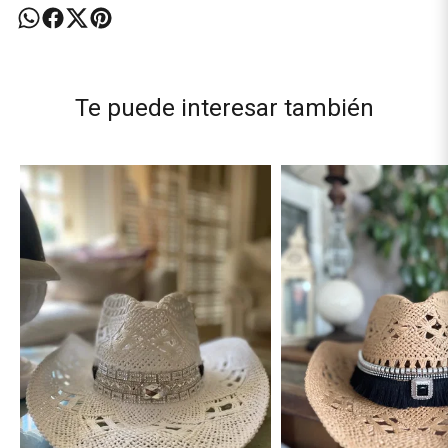
Te puede interesar también