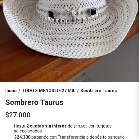
Inicio
TODO X MENOS DE 27 MIL
Sombrero Taurus
/
/
Sombrero Taurus
$27.000
Hasta
2 cuotas sin interés
de
con tarjetas
$13.500
seleccionadas
$24.300
pagando con Transferencia o depósito bancario