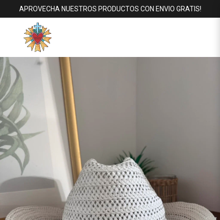
APROVECHA NUESTROS PRODUCTOS CON ENVIO GRATIS!