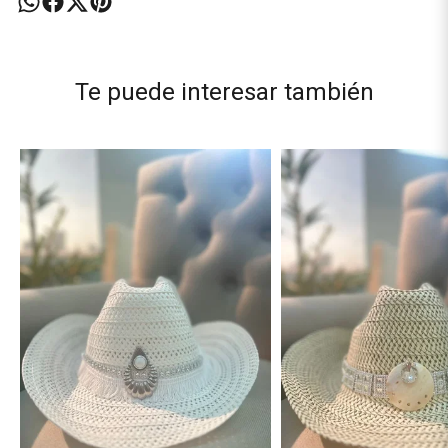
Te puede interesar también