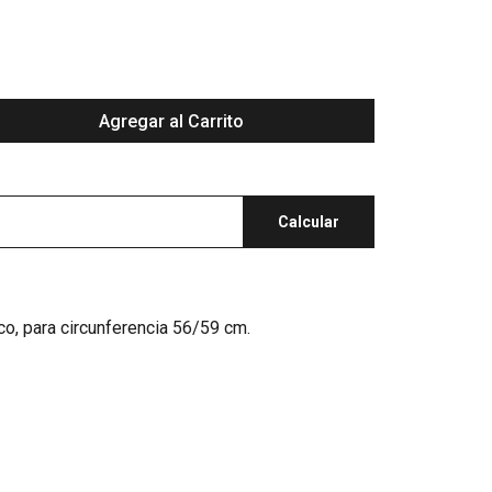
Agregar al Carrito
Calcular
o, para circunferencia 56/59 cm.