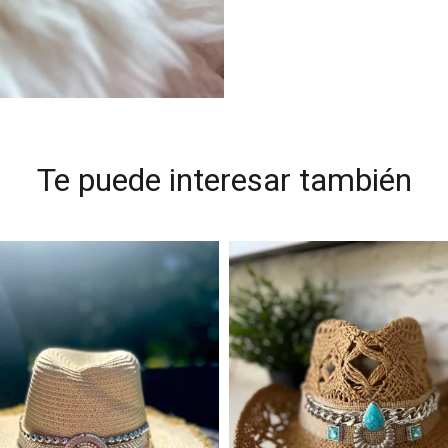
Te puede interesar también