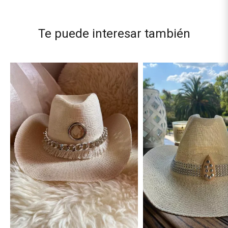
Te puede interesar también