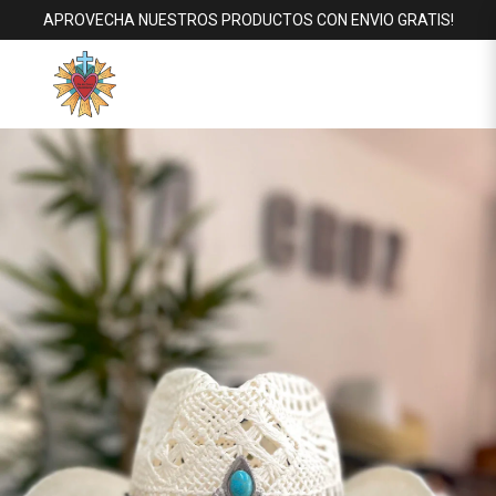
APROVECHA NUESTROS PRODUCTOS CON ENVIO GRATIS!