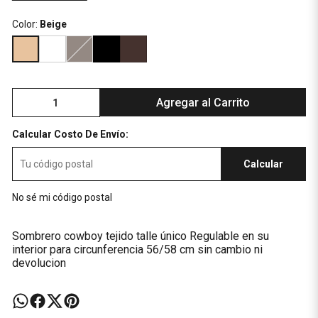
Color:
Beige
Agregar al Carrito
Calcular Costo De Envío:
Calcular
No sé mi código postal
Sombrero cowboy tejido talle único Regulable en su
interior para circunferencia 56/58 cm sin cambio ni
devolucion