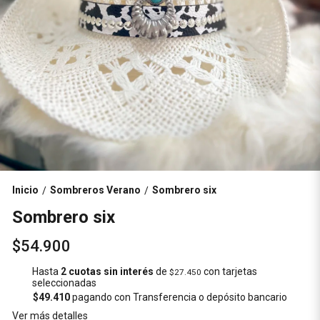
Inicio
Sombreros Verano
Sombrero six
/
/
Sombrero six
$54.900
Hasta
2 cuotas sin interés
de
con tarjetas
$27.450
seleccionadas
$49.410
pagando con Transferencia o depósito bancario
Ver más detalles