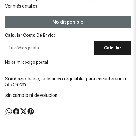
Ver más detalles
No disponible
Calcular Costo De Envío:
Calcular
No sé mi código postal
Sombrero tejido, talle unico regulable. para circunferencia
56/59 cm
sin cambio ni devolucion.