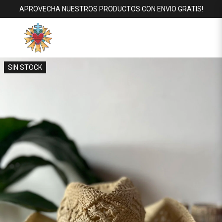
APROVECHA NUESTROS PRODUCTOS CON ENVIO GRATIS!
SIN STOCK