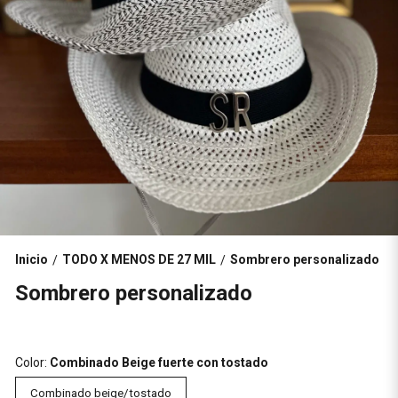
Inicio
TODO X MENOS DE 27 MIL
Sombrero personalizado
/
/
Sombrero personalizado
Color:
Combinado Beige fuerte con tostado
Combinado beige/tostado