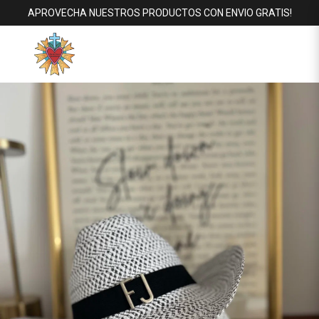
APROVECHA NUESTROS PRODUCTOS CON ENVIO GRATIS!