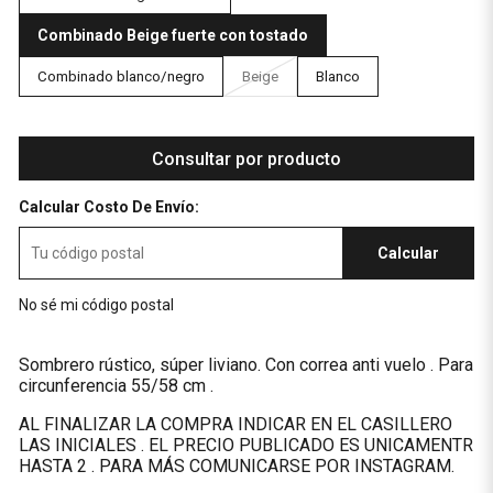
Combinado Beige fuerte con tostado
Combinado blanco/negro
Beige
Blanco
Consultar por producto
Calcular Costo De Envío:
Calcular
No sé mi código postal
Sombrero rústico, súper liviano. Con correa anti vuelo . Para
circunferencia 55/58 cm .
AL FINALIZAR LA COMPRA INDICAR EN EL CASILLERO
LAS INICIALES . EL PRECIO PUBLICADO ES UNICAMENTR
HASTA 2 . PARA MÁS COMUNICARSE POR INSTAGRAM.