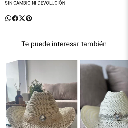
SIN CAMBIO NI DEVOLUCIÓN
Te puede interesar también