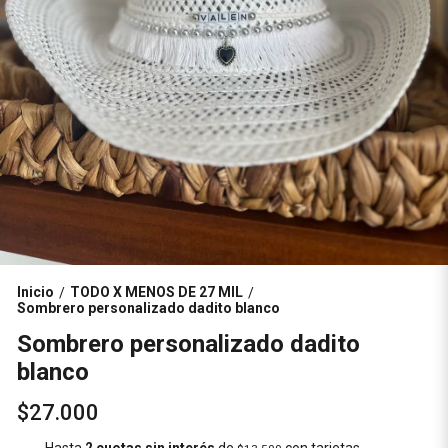
Inicio
TODO X MENOS DE 27 MIL
/
/
Sombrero personalizado dadito blanco
Sombrero personalizado dadito
blanco
$27.000