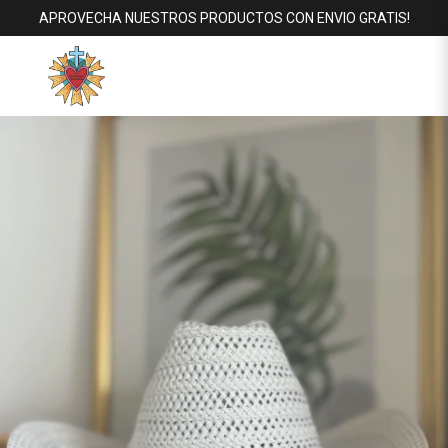
APROVECHA NUESTROS PRODUCTOS CON ENVIO GRATIS!