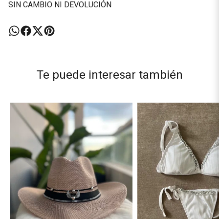
SIN CAMBIO NI DEVOLUCIÓN
Te puede interesar también