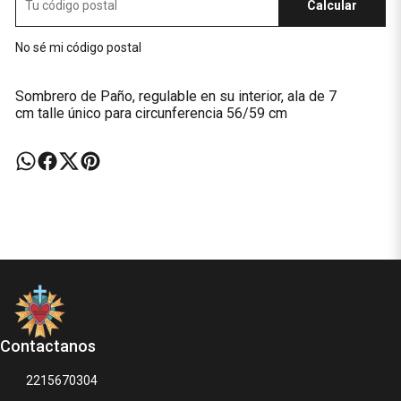
Calcular
No sé mi código postal
Sombrero de Paño, regulable en su interior, ala de 7
cm talle único para circunferencia 56/59 cm
Contactanos
2215670304