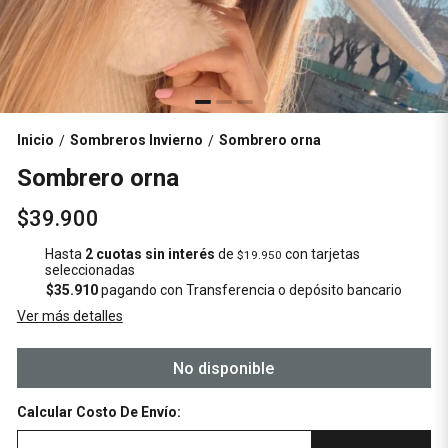
Inicio
Sombreros Invierno
Sombrero orna
/
/
Sombrero orna
$39.900
Hasta
2 cuotas sin interés
de
con tarjetas
$19.950
seleccionadas
$35.910
pagando con Transferencia o depósito bancario
Ver más detalles
No disponible
Calcular Costo De Envío: