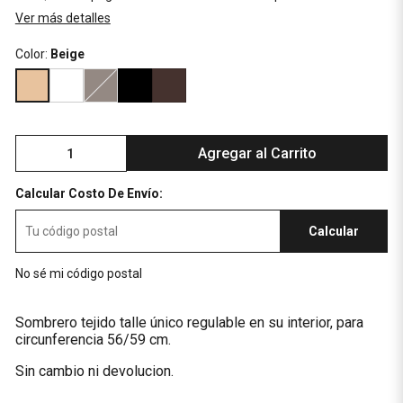
Ver más detalles
Color:
Beige
Agregar al Carrito
Calcular Costo De Envío:
Calcular
No sé mi código postal
Sombrero tejido talle único regulable en su interior, para
circunferencia 56/59 cm.
Sin cambio ni devolucion.