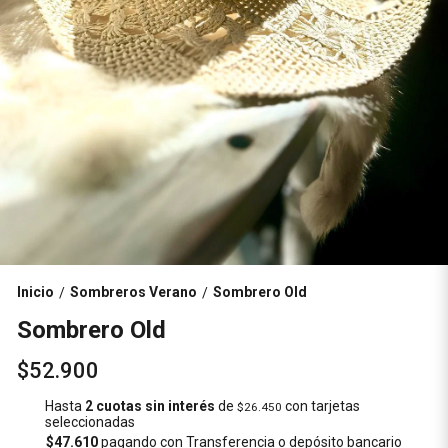
Inicio
Sombreros Verano
Sombrero Old
/
/
Sombrero Old
$52.900
Hasta
2 cuotas sin interés
de
con tarjetas
$26.450
seleccionadas
$47.610
pagando con Transferencia o depósito bancario