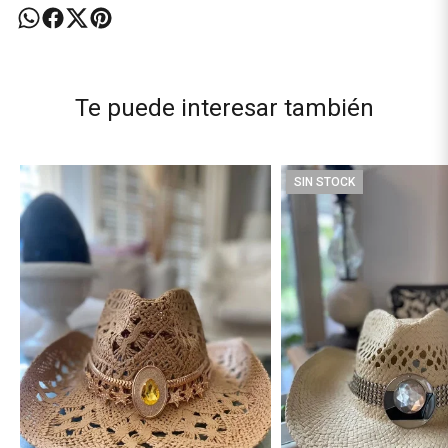
Te puede interesar también
SIN STOCK