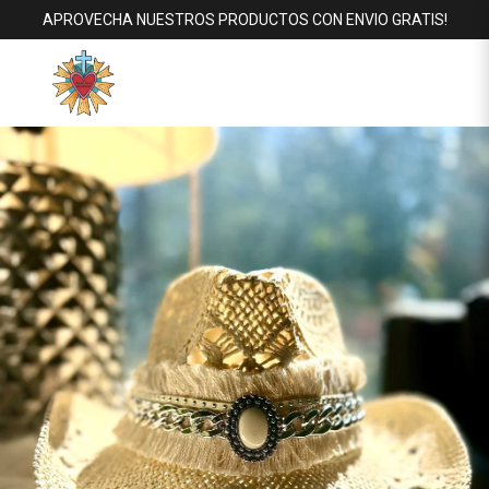
APROVECHA NUESTROS PRODUCTOS CON ENVIO GRATIS!