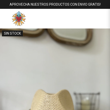
APROVECHA NUESTROS PRODUCTOS CON ENVIO GRATIS!
SIN STOCK