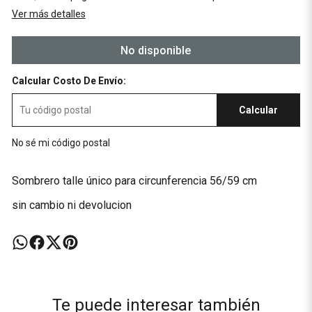
Ver más detalles
No disponible
Calcular Costo De Envío:
Calcular
No sé mi código postal
Sombrero talle único para circunferencia 56/59 cm
sin cambio ni devolucion
Te puede interesar también