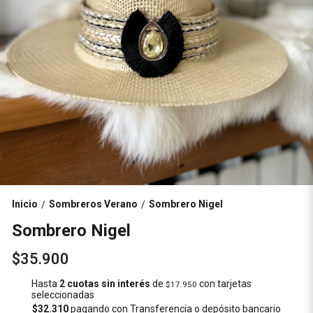
Inicio
Sombreros Verano
Sombrero Nigel
/
/
Sombrero Nigel
$35.900
Hasta
2 cuotas sin interés
de
con tarjetas
$17.950
seleccionadas
$32.310
pagando con Transferencia o depósito bancario