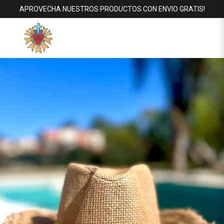
APROVECHA NUESTROS PRODUCTOS CON ENVIO GRATIS!