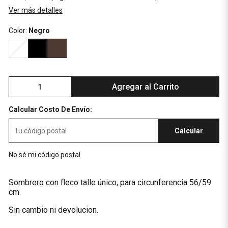
Ver más detalles
Color:
Negro
Agregar al Carrito
Calcular Costo De Envío:
Calcular
No sé mi código postal
Sombrero con fleco talle único, para circunferencia 56/59
cm.
Sin cambio ni devolucion.