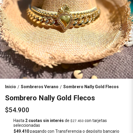
Inicio
Sombreros Verano
Sombrero Nally Gold Flecos
/
/
Sombrero Nally Gold Flecos
$54.900
Hasta
2 cuotas sin interés
de
con tarjetas
$27.450
seleccionadas
$49.410
pagando con Transferencia o depósito bancario