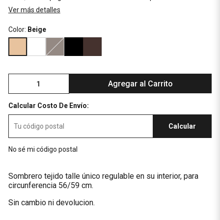
Ver más detalles
Color:
Beige
Agregar al Carrito
Calcular Costo De Envío:
Calcular
No sé mi código postal
Sombrero tejido talle único regulable en su interior, para
circunferencia 56/59 cm.
Sin cambio ni devolucion.