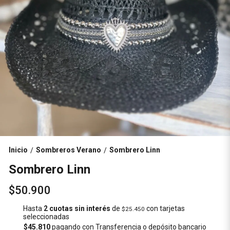
Inicio
Sombreros Verano
Sombrero Linn
/
/
Sombrero Linn
$50.900
Hasta
2 cuotas sin interés
de
con tarjetas
$25.450
seleccionadas
$45.810
pagando con Transferencia o depósito bancario