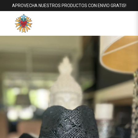
APROVECHA NUESTROS PRODUCTOS CON ENVIO GRATIS!