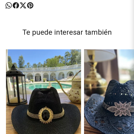
Te puede interesar también