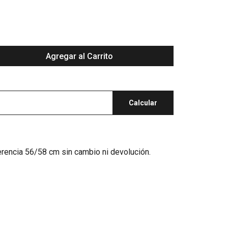
Agregar al Carrito
Calcular
erencia 56/58 cm sin cambio ni devolución.