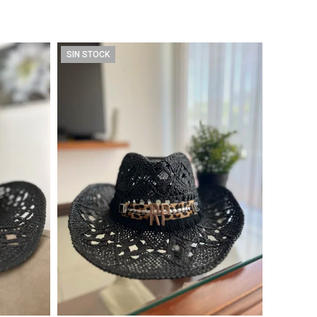
SIN STOCK