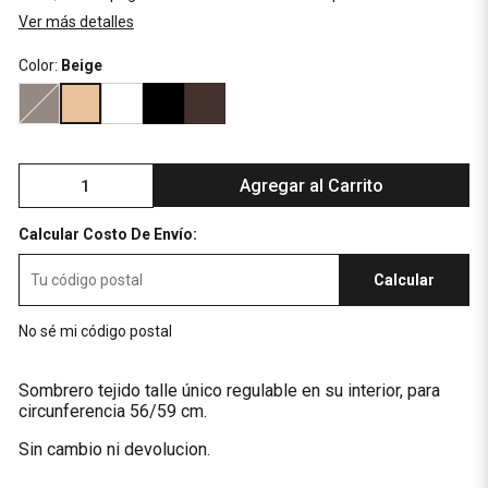
Ver más detalles
Color:
Beige
Agregar al Carrito
Calcular Costo De Envío:
Calcular
No sé mi código postal
Sombrero tejido talle único regulable en su interior, para
circunferencia 56/59 cm.
Sin cambio ni devolucion.