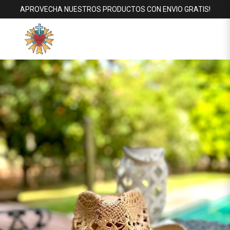
APROVECHA NUESTROS PRODUCTOS CON ENVIO GRATIS!