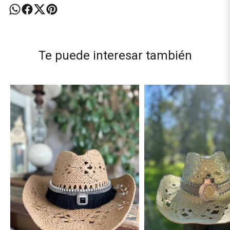
Te puede interesar también