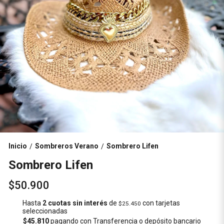
Inicio
Sombreros Verano
Sombrero Lifen
/
/
Sombrero Lifen
$50.900
Hasta
2 cuotas sin interés
de
con tarjetas
$25.450
seleccionadas
$45.810
pagando con Transferencia o depósito bancario