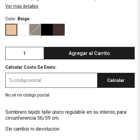
Ver más detalles
Color:
Beige
Agregar al Carrito
Calcular Costo De Envío:
Calcular
No sé mi código postal
Sombrero tejido talle único regulable en su interior, para
circunferencia 56/59 cm.
Sin cambio ni devolucion.