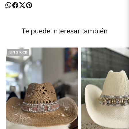
Te puede interesar también
SIN STOCK