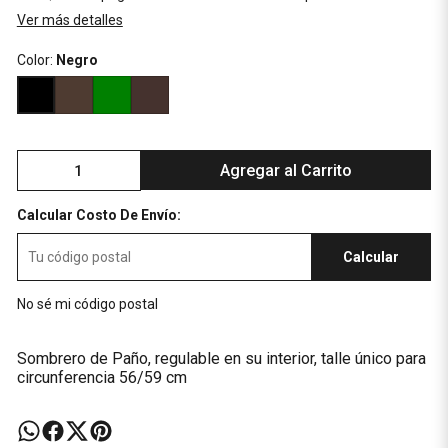
Ver más detalles
Color:
Negro
Agregar al Carrito
Calcular Costo De Envío:
Calcular
No sé mi código postal
Sombrero de Paño, regulable en su interior, talle único para
circunferencia 56/59 cm