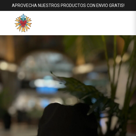
APROVECHA NUESTROS PRODUCTOS CON ENVIO GRATIS!