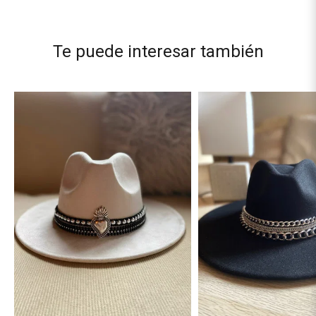
Te puede interesar también