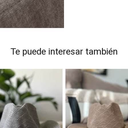
Te puede interesar también