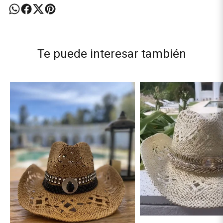
Te puede interesar también