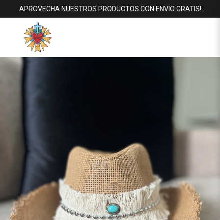
APROVECHA NUESTROS PRODUCTOS CON ENVIO GRATIS!