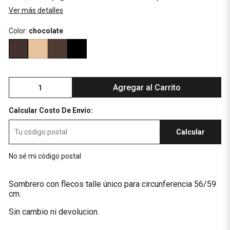
Ver más detalles
Color:
chocolate
Agregar al Carrito
Calcular Costo De Envío:
Calcular
No sé mi código postal
Sombrero con flecos talle único para circunferencia 56/59
cm.
Sin cambio ni devolucion.