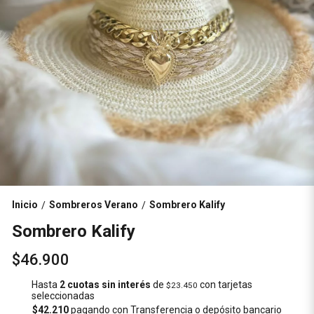
Inicio
Sombreros Verano
Sombrero Kalify
/
/
Sombrero Kalify
$46.900
Hasta
2 cuotas sin interés
de
con tarjetas
$23.450
seleccionadas
$42.210
pagando con Transferencia o depósito bancario