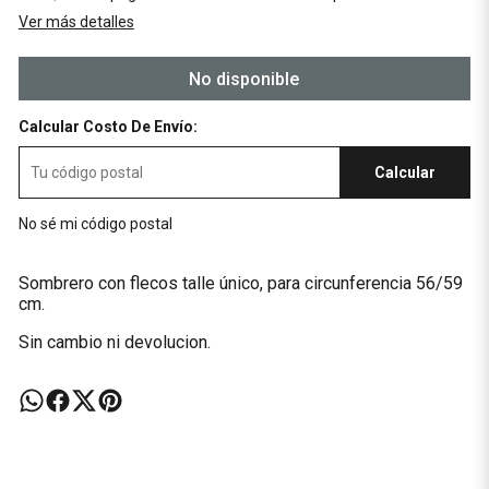
Ver más detalles
No disponible
Calcular Costo De Envío:
Calcular
No sé mi código postal
Sombrero con flecos talle único, para circunferencia 56/59
cm.
Sin cambio ni devolucion.