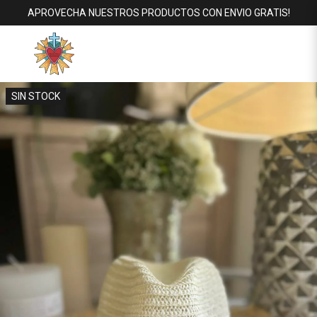
APROVECHA NUESTROS PRODUCTOS CON ENVIO GRATIS!
SIN STOCK