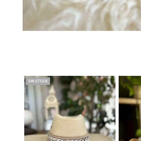
SIN STOCK