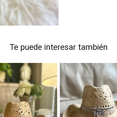
Te puede interesar también