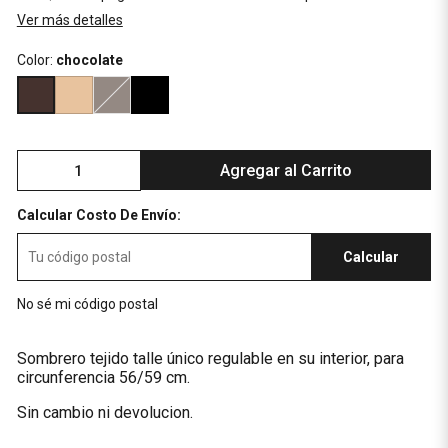
Ver más detalles
Color:
chocolate
Agregar al Carrito
Calcular Costo De Envío:
Calcular
No sé mi código postal
Sombrero tejido talle único regulable en su interior, para
circunferencia 56/59 cm.
Sin cambio ni devolucion.