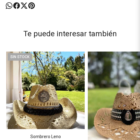
Te puede interesar también
SIN STOCK
Sombrero Leno