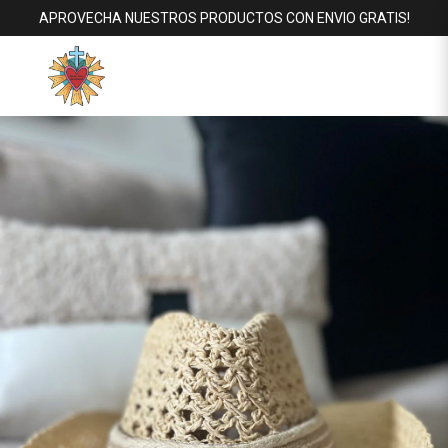
APROVECHA NUESTROS PRODUCTOS CON ENVIO GRATIS!