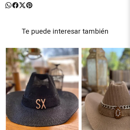
Te puede interesar también