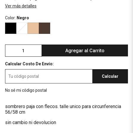
Ver más detalles
Color:
Negro
Agregar al Carrito
Calcular Costo De Envío:
Calcular
No sé mi código postal
sombrero paja con flecos. talle unico para circunferencia
56/58 cm
sin cambio ni devolucion