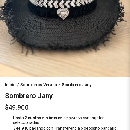
Inicio
Sombreros Verano
Sombrero Jany
/
/
Sombrero Jany
$49.900
Hasta
2 cuotas sin interés
de
con tarjetas
$24.950
seleccionadas
$44.910
pagando con Transferencia o depósito bancario