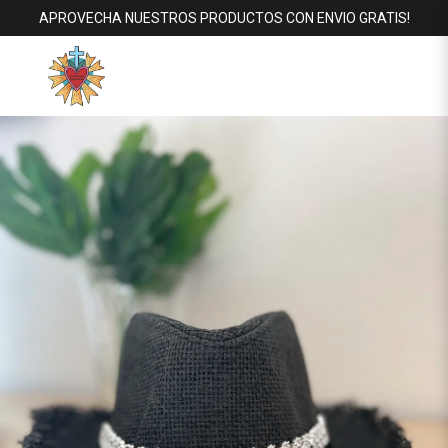
APROVECHA NUESTROS PRODUCTOS CON ENVIO GRATIS!