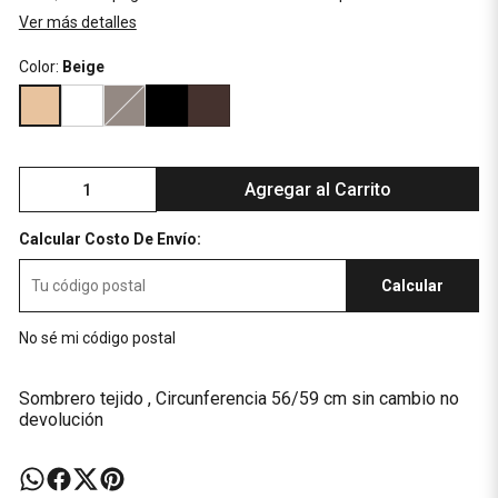
Ver más detalles
Color:
Beige
Agregar al Carrito
Calcular Costo De Envío:
Calcular
No sé mi código postal
Sombrero tejido , Circunferencia 56/59 cm sin cambio no
devolución