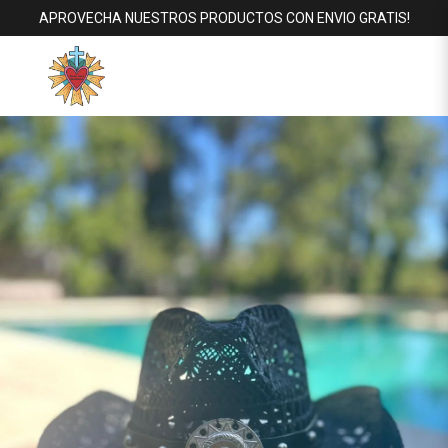
APROVECHA NUESTROS PRODUCTOS CON ENVIO GRATIS!