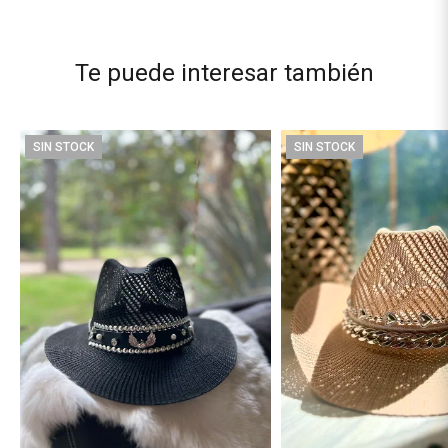
Te puede interesar también
SIN STOCK
SIN STOCK