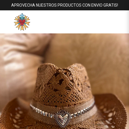
APROVECHA NUESTROS PRODUCTOS CON ENVIO GRATIS!