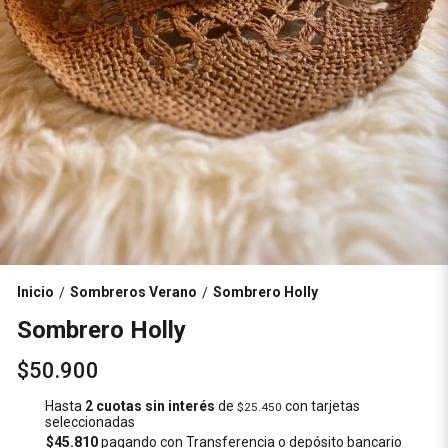
Inicio
Sombreros Verano
Sombrero Holly
/
/
Sombrero Holly
$50.900
Hasta
2 cuotas sin interés
de
con tarjetas
$25.450
seleccionadas
$45.810
pagando con Transferencia o depósito bancario