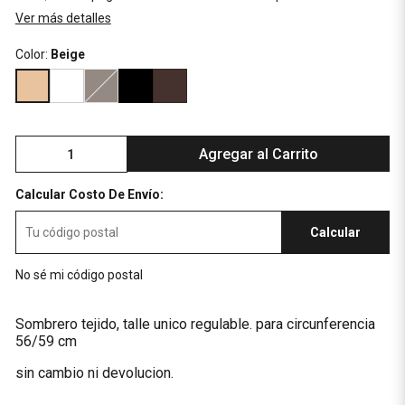
Ver más detalles
Color:
Beige
Agregar al Carrito
Calcular Costo De Envío:
Calcular
No sé mi código postal
Sombrero tejido, talle unico regulable. para circunferencia
56/59 cm
sin cambio ni devolucion.