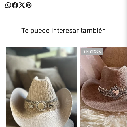
Te puede interesar también
SIN STOCK