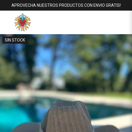
APROVECHA NUESTROS PRODUCTOS CON ENVIO GRATIS!
SIN STOCK