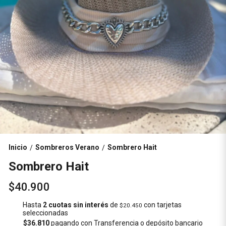
Inicio
Sombreros Verano
Sombrero Hait
/
/
Sombrero Hait
$40.900
Hasta
2 cuotas sin interés
de
con tarjetas
$20.450
seleccionadas
$36.810
pagando con Transferencia o depósito bancario