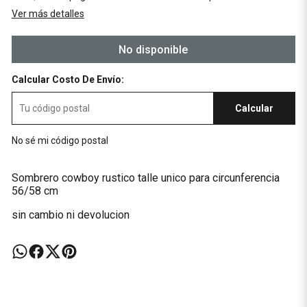
Ver más detalles
No disponible
Calcular Costo De Envío:
Calcular
No sé mi código postal
Sombrero cowboy rustico talle unico para circunferencia
56/58 cm
sin cambio ni devolucion