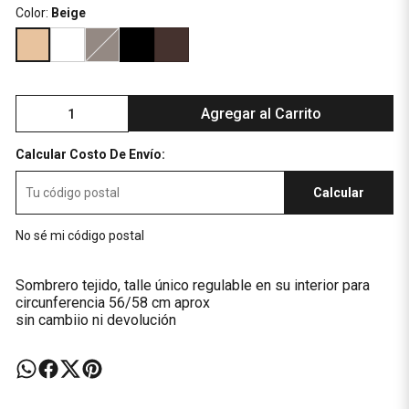
Color:
Beige
Agregar al Carrito
Calcular Costo De Envío:
Calcular
No sé mi código postal
Sombrero tejido, talle único regulable en su interior para
circunferencia 56/58 cm aprox
sin cambiio ni devolución