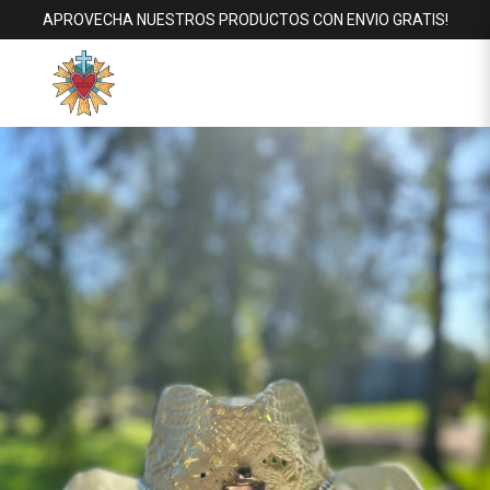
APROVECHA NUESTROS PRODUCTOS CON ENVIO GRATIS!