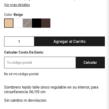
Ver más detalles
Color:
Beige
Agregar al Carrito
Calcular Costo De Envío:
Calcular
No sé mi código postal
Sombrero tejido talle único regulable en su interior, para
circunferencia 56/59 cm.
Sin cambio ni devolucion.