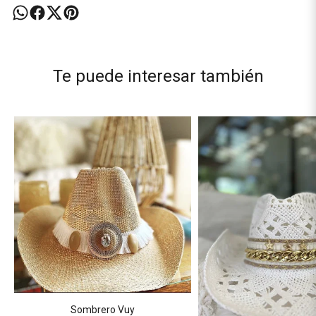
Te puede interesar también
Sombrero Vuy