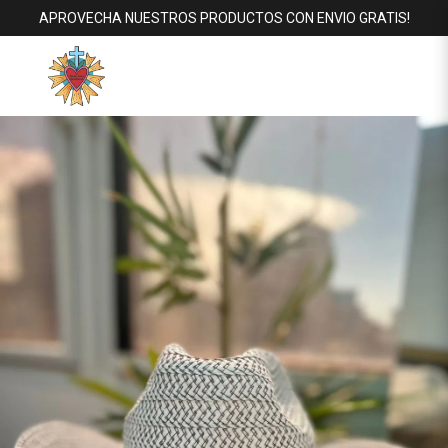
APROVECHA NUESTROS PRODUCTOS CON ENVIO GRATIS!