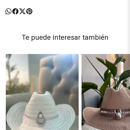
Te puede interesar también