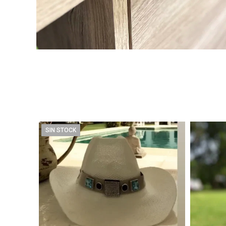
SIN STOCK