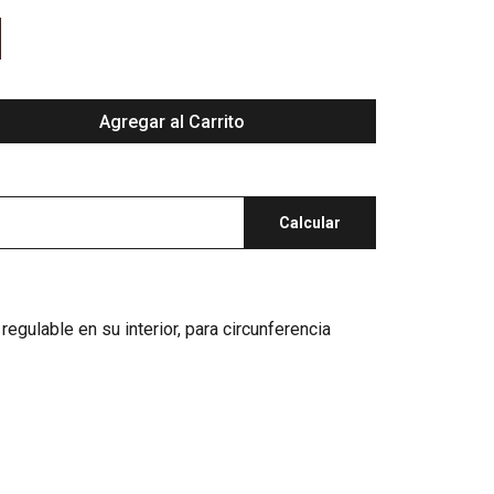
Agregar al Carrito
Calcular
regulable en su interior, para circunferencia