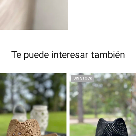
Te puede interesar también
SIN STOCK