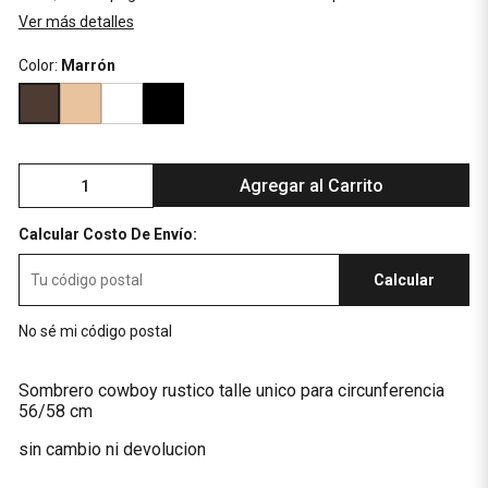
Ver más detalles
Color:
Marrón
Agregar al Carrito
Calcular Costo De Envío:
Calcular
No sé mi código postal
Sombrero cowboy rustico talle unico para circunferencia
56/58 cm
sin cambio ni devolucion