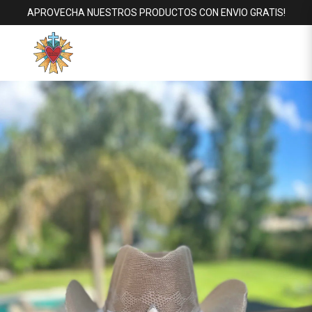
APROVECHA NUESTROS PRODUCTOS CON ENVIO GRATIS!