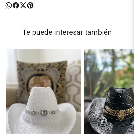
Te puede interesar también