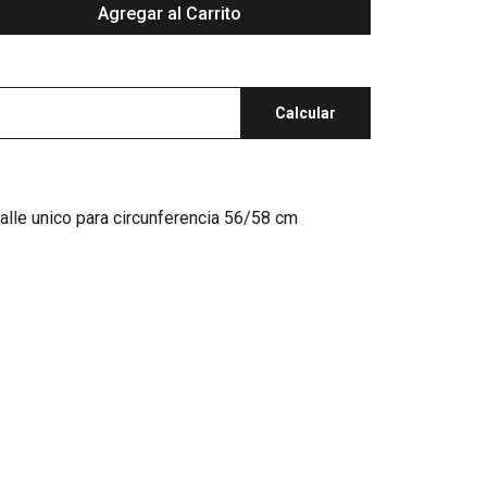
Agregar al Carrito
Calcular
lle unico para circunferencia 56/58 cm