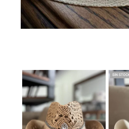
SIN STOC