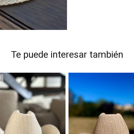
Te puede interesar también
K