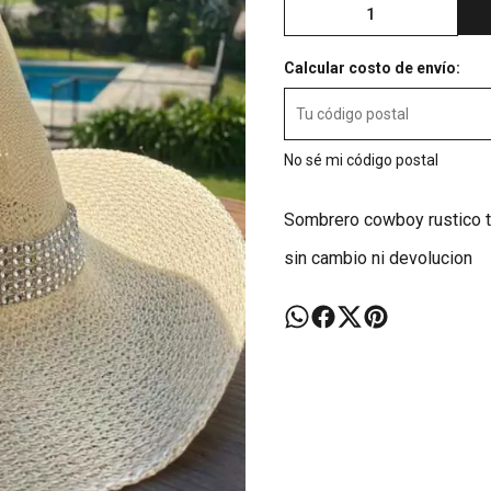
Calcular costo de envío:
No sé mi código postal
Sombrero cowboy rustico ta
sin cambio ni devolucion