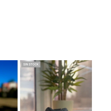
SIN STOCK