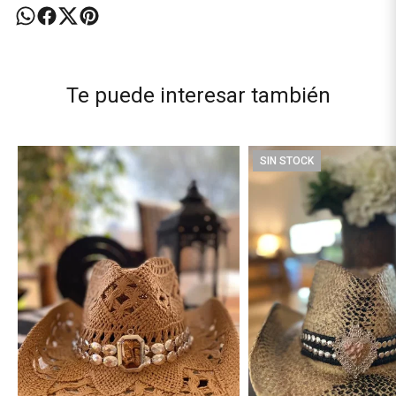
Te puede interesar también
SIN STOCK