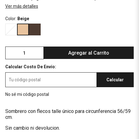
Ver más detalles
Color:
Beige
Agregar al Carrito
Calcular Costo De Envío:
Calcular
No sé mi código postal
Sombrero con flecos talle único para circunferencia 56/59
cm.
Sin cambio ni devolucion.