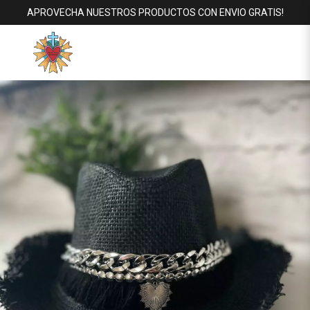
APROVECHA NUESTROS PRODUCTOS CON ENVIO GRATIS!