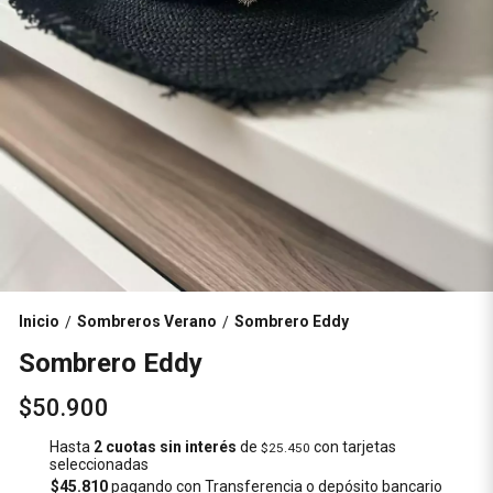
Inicio
Sombreros Verano
Sombrero Eddy
/
/
Sombrero Eddy
$50.900
Hasta
2 cuotas sin interés
de
con tarjetas
$25.450
seleccionadas
$45.810
pagando con Transferencia o depósito bancario