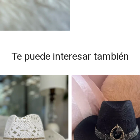
Te puede interesar también