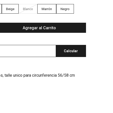
Beige
Blanco
Marrón
Negro
Agregar al Carrito
Calcular
s, talle unico para circunferencia 56/58 cm