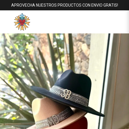
APROVECHA NUESTROS PRODUCTOS CON ENVIO GRATIS!