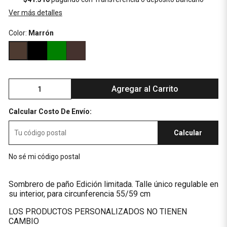
Ver más detalles
Color:
Marrón
Agregar al Carrito
Calcular Costo De Envío:
Calcular
No sé mi código postal
Sombrero de paño Edición limitada. Talle único regulable en
su interior, para circunferencia 55/59 cm
LOS PRODUCTOS PERSONALIZADOS NO TIENEN
CAMBIO