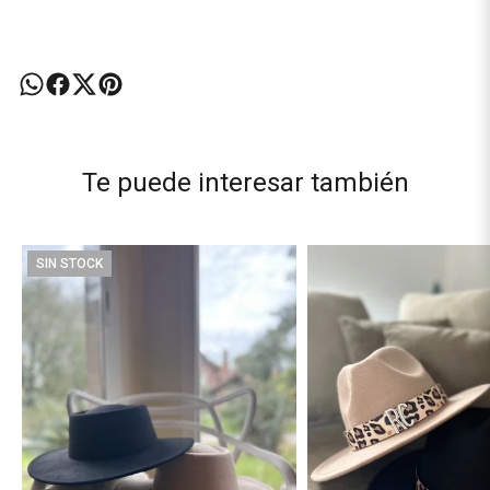
Te puede interesar también
SIN STOCK