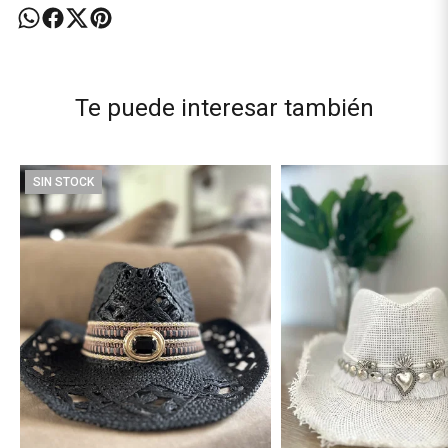
Te puede interesar también
SIN STOCK