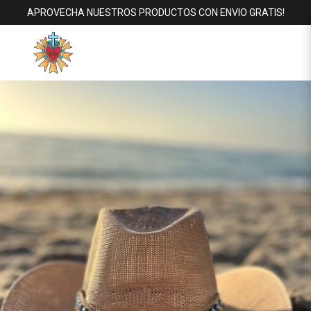
APROVECHA NUESTROS PRODUCTOS CON ENVIO GRATIS!