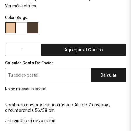
Ver más detalles
Color:
Beige
Agregar al Carrito
Calcular Costo De Envío:
Calcular
No sé mi código postal
sombrero cowboy clásico rústico Ala de 7 cowboy ,
circunferencia 56/58 cm
sin cambio ni devolución.