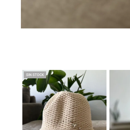
SIN STOCK