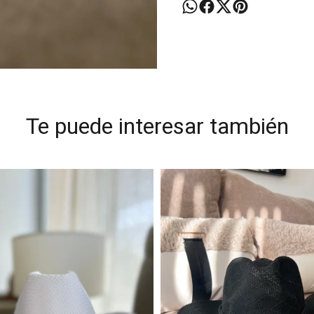
Te puede interesar también