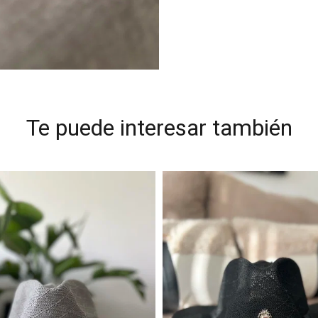
Te puede interesar también