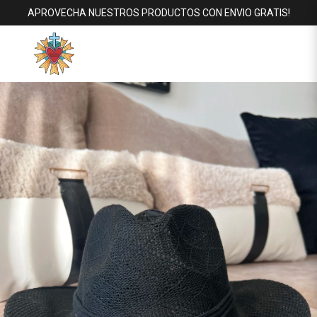
APROVECHA NUESTROS PRODUCTOS CON ENVIO GRATIS!