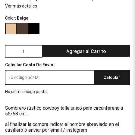
Ver más detalles
Color:
Beige
Agregar al Carrito
Calcular Costo De Envío:
Calcular
No sé mi código postal
Sombrero rústico cowboy talle único para circunferencia
55/58 cm .
al finalizar la compra indicar el nombre abreviado en el
casillero o enviar por email / instagram