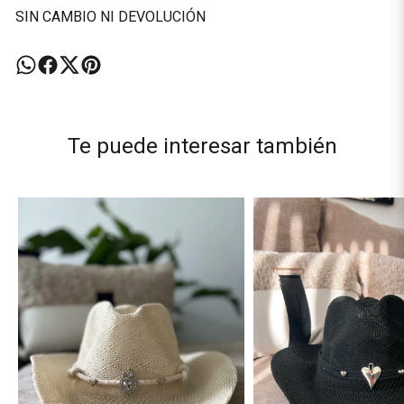
SIN CAMBIO NI DEVOLUCIÓN
Te puede interesar también