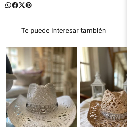
Te puede interesar también