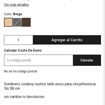
Ver más detalles
Color:
Beige
Agregar al Carrito
Calcular Costo De Envío:
Calcular
No sé mi código postal
Sombrero cowboy rustico talle unico para circunferencia
56/58 cm
sin cambio ni devolucion