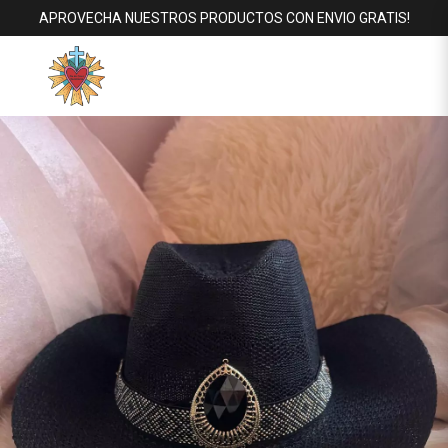
APROVECHA NUESTROS PRODUCTOS CON ENVIO GRATIS!