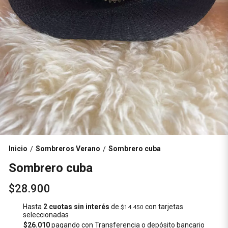
Inicio
Sombreros Verano
Sombrero cuba
/
/
Sombrero cuba
$28.900
Hasta
2 cuotas sin interés
de
con tarjetas
$14.450
seleccionadas
$26.010
pagando con Transferencia o depósito bancario