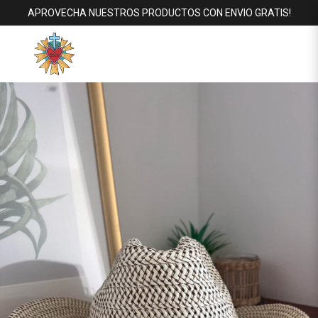
APROVECHA NUESTROS PRODUCTOS CON ENVIO GRATIS!