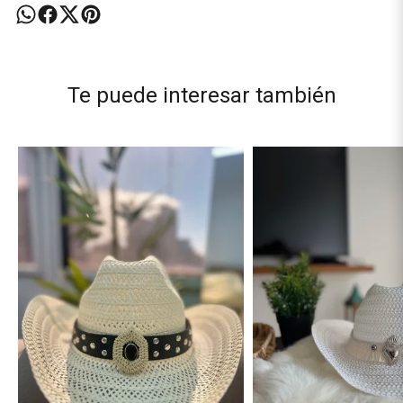
Te puede interesar también